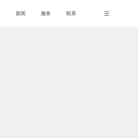
于
新闻
服务
联系
于
新闻
服务
联系