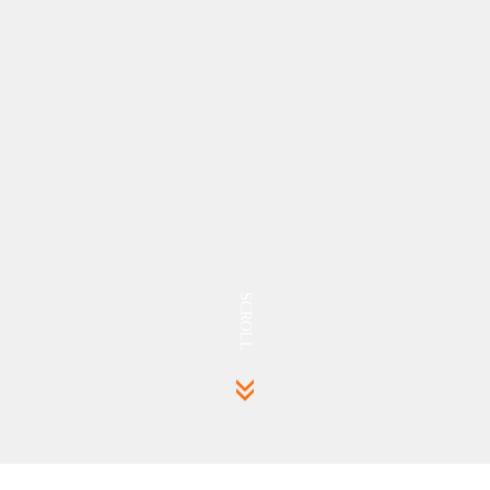
SCROLL