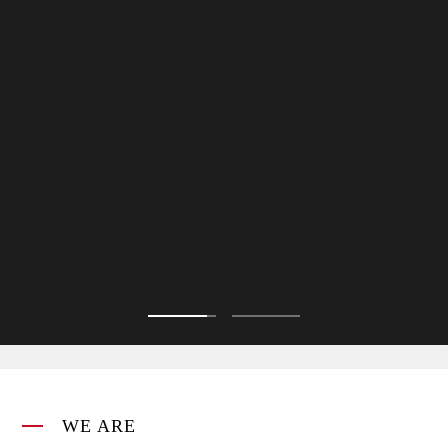
WE ARE