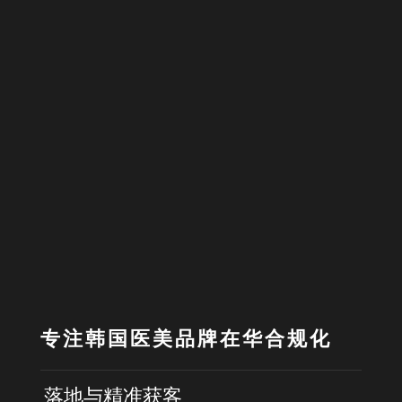
专注韩国医美品牌在华合规化
落地与精准获客