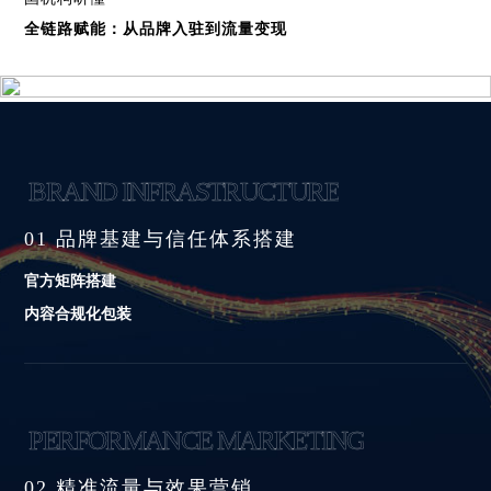
全链路赋能：从品牌入驻到流量变现
BRAND INFRASTRUCTURE
01 品牌基建与信任体系搭建
官方矩阵搭建
内容合规化包装
PERFORMANCE MARKETING
02 精准流量与效果营销