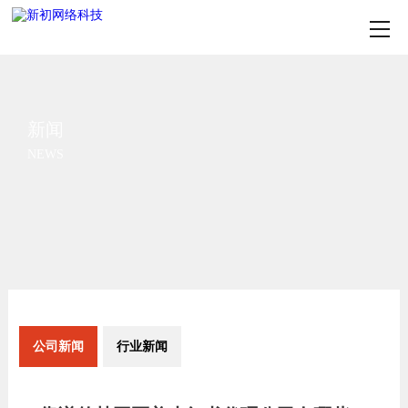
新闻
NEWS
公司新闻
行业新闻