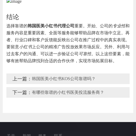
结论
选择靠谱的
韩国医美小红书代理公司
重要。开始、公司的
专业性
和
服务内容是重要因素、全面等服务能够帮助品牌在市场中立足。再
者、行业口碑和客户反馈能反映出公司在推广过程中的真实表现。
要留意
小红书
上公司的精准广告投放效果市场反应。另外、利用与
过去客户的沟通、可以进一步验证公司
可靠性
。以上这些要素，能
够有效帮助品牌找到合适的合作伙伴，实现市场拓展目标。
上一篇：
韩国医美小红书KOS公司靠谱吗？
下一篇：
有哪些靠谱的小红书医美投流服务商？