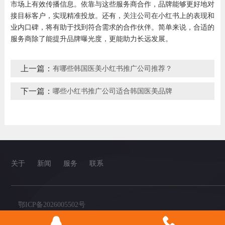
市场上有效传播信息。依靠与这些服务商合作，品牌能够更好地对
接目标客户，实现精准投放。还有，关注公司在小红书上的表现和
业内口碑，将有助于找到符合需求的合作伙伴。简单来说，合适的
服务商除了能提升品牌曝光度，更能助力长远发展。
上一篇：
有哪些韩国医美小红书推广公司推荐？
下一篇：
哪些小红书推广公司适合韩国医美品牌
关于
新闻
服务
联系
鄂ICP备2026005502号