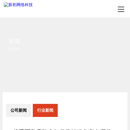
新闻
NEWS
公司新闻
行业新闻