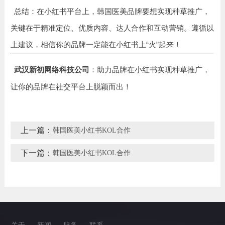
总结：在小红书平台上，韩国医美品牌要想实现种草推广，
关键在于精准定位、优质内容、达人合作和互动营销。遵循以
上建议，相信你的品牌一定能在小红书上“火”起来！
：助力品牌在小红书实现种草推广，
武汉新初网络科技公司
让你的品牌在社交平台上脱颖而出！
上一篇：
韩国医美小红书KOL合作
下一篇：
韩国医美小红书KOL合作