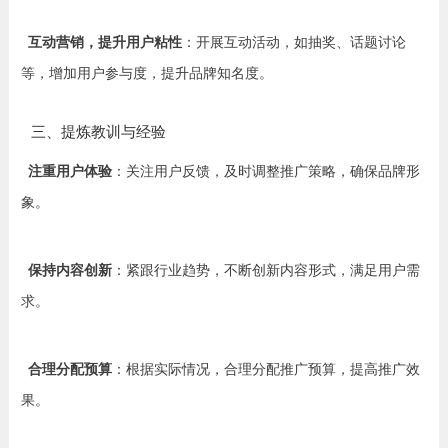
互动营销，提升用户粘性
：开展互动活动，如抽奖、话题讨论
等，增加用户参与度，提升品牌知名度。
三、提炼教训与经验
注重用户体验
：关注用户反馈，及时调整推广策略，确保品牌形
象。
保持内容创新
：紧跟行业趋势，不断创新内容形式，满足用户需
求。
合理分配预算
：根据实际情况，合理分配推广预算，提高推广效
果。