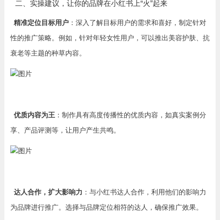
二、实操建议，让你的品牌在小红书上“火”起来
精准定位目标用户
：深入了解目标用户的需求和喜好，制定针对
性的推广策略。例如，针对年轻女性用户，可以推出美容护肤、抗
衰老等主题的种草内容。
优质内容为王
：制作具有高度传播性的优质内容，如真实案例分
享、产品评测等，让用户产生共鸣。
达人合作，扩大影响力
：与小红书达人合作，利用他们的影响力
为品牌进行推广。选择与品牌定位相符的达人，确保推广效果。