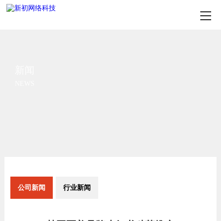
新闻
NEWS
公司新闻
行业新闻