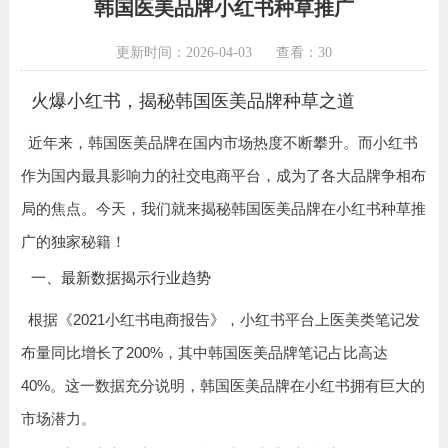
韩国医美品牌小红书种草推广
更新时间：2026-04-03
查看：30
火爆小红书，揭秘韩国医美品牌种草之道
近年来，韩国医美品牌在国内市场热度不断攀升。而小红书
作为国内最具影响力的社交电商平台，成为了各大品牌争相布
局的焦点。今天，我们就来揭秘韩国医美品牌在小红书种草推
广的独家秘籍！
一、最新数据揭示行业趋势
根据《2021小红书电商报告》，小红书平台上医美类笔记发
布量同比增长了200%，其中韩国医美品牌笔记占比高达
40%。这一数据充分说明，韩国医美品牌在小红书拥有巨大的
市场潜力。